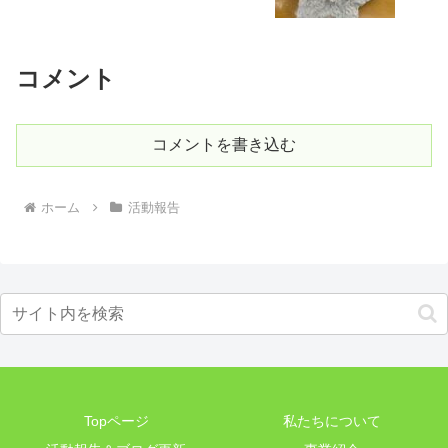
コメント
コメントを書き込む
ホーム
活動報告
Topページ
私たちについて